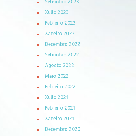
Setembro 2023
Xullo 2023
Febreiro 2023
Xaneiro 2023
Decembro 2022
Setembro 2022
Agosto 2022
Maio 2022
Febreiro 2022
Xullo 2021
Febreiro 2021
Xaneiro 2021
Decembro 2020