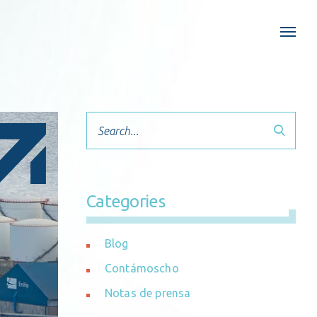
Search
Categories
Blog
Contámoscho
Notas de prensa