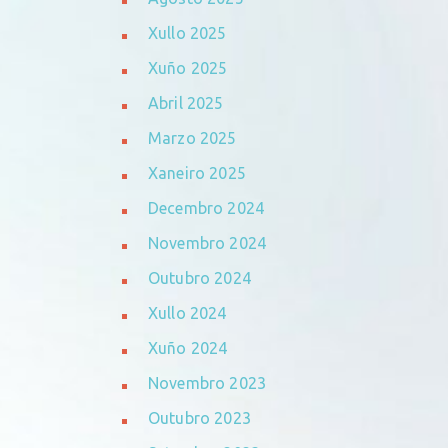
Xullo 2025
Xuño 2025
Abril 2025
Marzo 2025
Xaneiro 2025
Decembro 2024
Novembro 2024
Outubro 2024
Xullo 2024
Xuño 2024
Novembro 2023
Outubro 2023