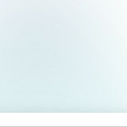
______________________________________________________