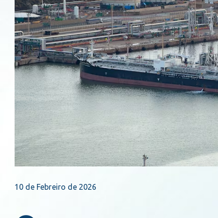
10 de Febreiro de 2026