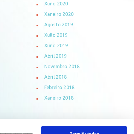
Xuño 2020
Xaneiro 2020
Agosto 2019
Xullo 2019
Xuño 2019
Abril 2019
Novembro 2018
Abril 2018
Febreiro 2018
Xaneiro 2018
_______________________________
Permitir todas