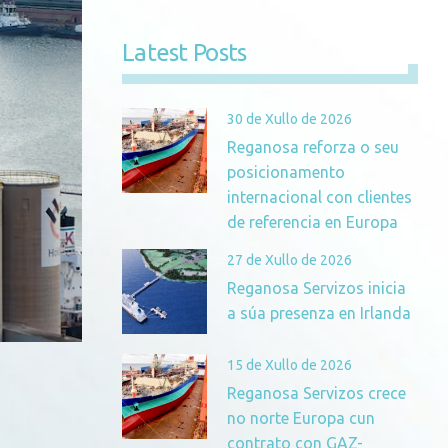
Latest Posts
30 de Xullo de 2026
Reganosa reforza o seu
posicionamento
internacional con clientes
de referencia en Europa
27 de Xullo de 2026
Reganosa Servizos inicia
a súa presenza en Irlanda
15 de Xullo de 2026
Reganosa Servizos crece
no norte Europa cun
contrato con GAZ-