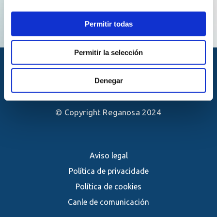
Permitir todas
Permitir la selección
Denegar
© Copyright Reganosa 2024
Aviso legal
Política de privacidade
Política de cookies
Canle de comunicación