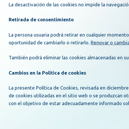
La desactivación de las cookies no impide la navegació
Retirada de consentimiento
La persona usuaria podrá retirar en cualquier momento
oportunidad de cambiarlo o retirarlo.
Renovar o cambia
También podrá eliminar las cookies almacenadas en su e
Cambios en la Política de cookies
La presente Política de Cookies, revisada en diciembre 
de cookies utilizadas en el sitio web o se produzcan o
con el objetivo de estar adecuadamente informado so