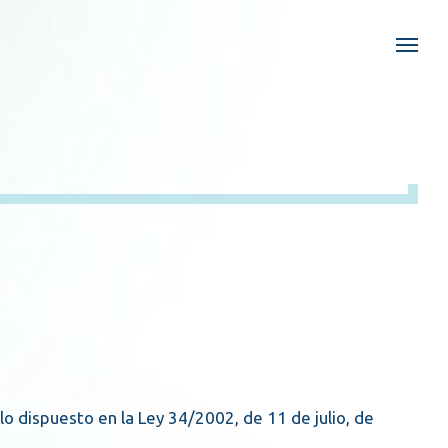
 lo dispuesto en la Ley 34/2002, de 11 de julio, de