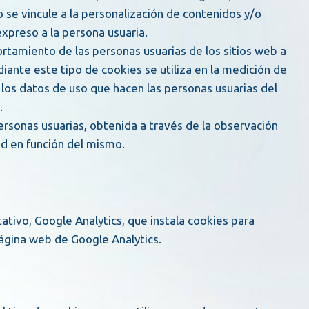
 se vincule a la personalización de contenidos y/o
expreso a la persona usuaria.
diante este tipo de cookies se utiliza en la medición de
de los datos de uso que hacen las personas usuarias del
.
ad en función del mismo.
tativo, Google Analytics, que instala cookies para
página web de Google Analytics.