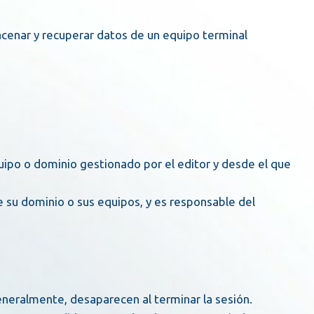
macenar y recuperar datos de un equipo terminal
eneralmente, desaparecen al terminar la sesión.