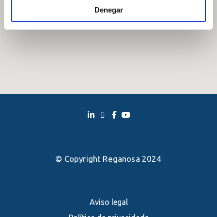
Denegar
© Copyright Reganosa 2024
Aviso legal