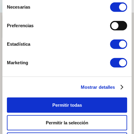
Selección
Necesarias
de
consentimiento
Preferencias
Estadística
Marketing
Mostrar detalles
Permitir todas
Permitir la selección