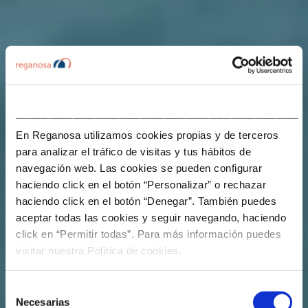
___________________________________________________
En Reganosa utilizamos cookies propias y de terceros
para analizar el tráfico de visitas y tus hábitos de
navegación web. Las cookies se pueden configurar
haciendo click en el botón “Personalizar” o rechazar
haciendo click en el botón “Denegar”. También puedes
aceptar todas las cookies y seguir navegando, haciendo
click en “Permitir todas”. Para más información puedes
visitar nuestra Política de cookies.
Selección
Necesarias
de