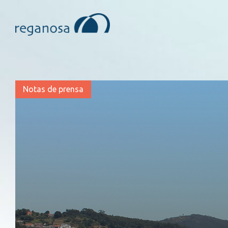
Notas de prensa