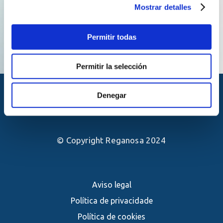
Mostrar detalles
Permitir todas
Permitir la selección
Denegar
© Copyright Reganosa 2024
Aviso legal
Política de privacidade
Política de cookies