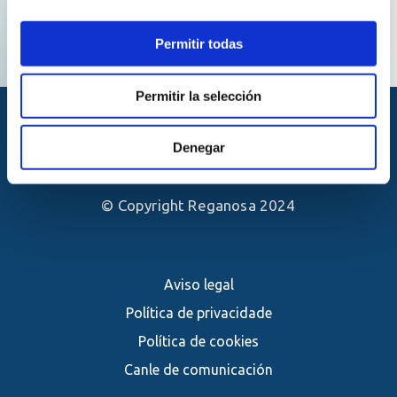
Permitir todas
Permitir la selección
Denegar
© Copyright Reganosa 2024
Aviso legal
Política de privacidade
Política de cookies
Canle de comunicación