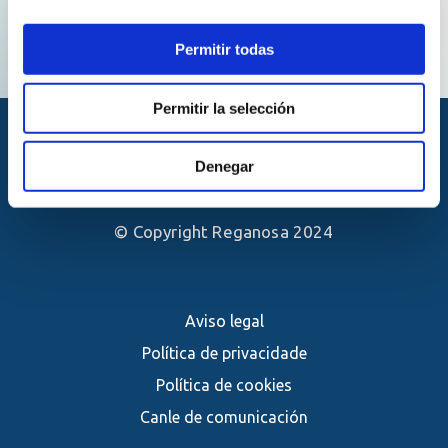
Permitir todas
Permitir la selección
Denegar
© Copyright Reganosa 2024
Aviso legal
Política de privacidade
Política de cookies
Canle de comunicación