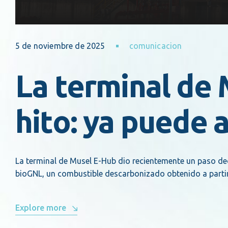
5 de noviembre de 2025
comunicacion
La terminal de
hito: ya puede
La terminal de Musel E-Hub dio recientemente un paso de
bioGNL, un combustible descarbonizado obtenido a partir
Explore more