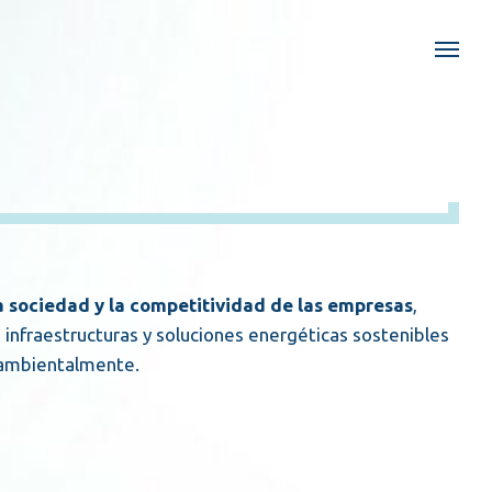
la sociedad y la competitividad de las empresas
,
 infraestructuras y soluciones energéticas sostenibles
oambientalmente.