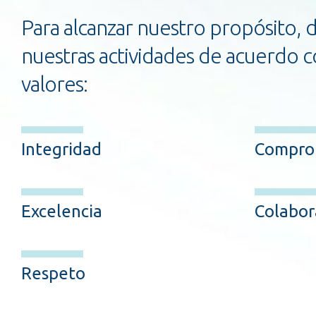
Para alcanzar nuestro propósito, 
nuestras actividades de acuerdo c
valores:
Integridad
Compro
Excelencia
Colabor
Respeto