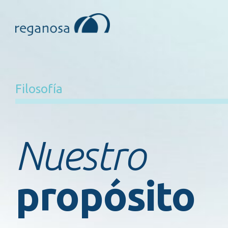
Filosofía
Nuestro
propósito