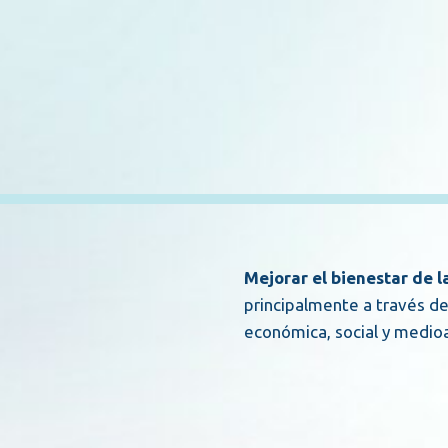
Mejorar el bienestar de 
principalmente a través de
económica, social y medi