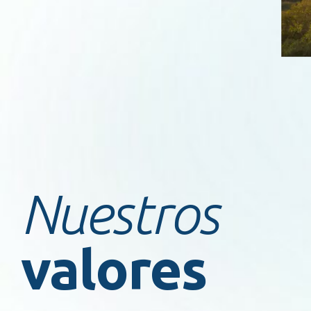
Nuestros
valores