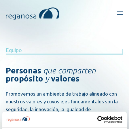
Equipo
Personas
que comparten
propósito
y
valores
Promovemos un ambiente de trabajo alineado con
nuestros valores y cuyos ejes fundamentales son la
seguridad, la innovación, la igualdad de
oportunidades, la diversidad y el desarrollo
profesional.