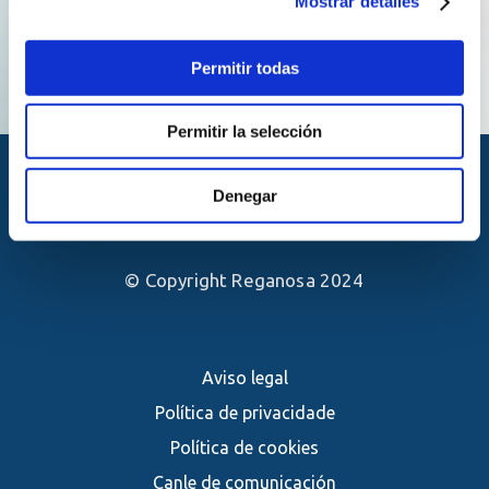
Mostrar detalles
Permitir todas
Permitir la selección
Denegar
© Copyright Reganosa 2024
Aviso legal
Política de privacidade
Política de cookies
Canle de comunicación