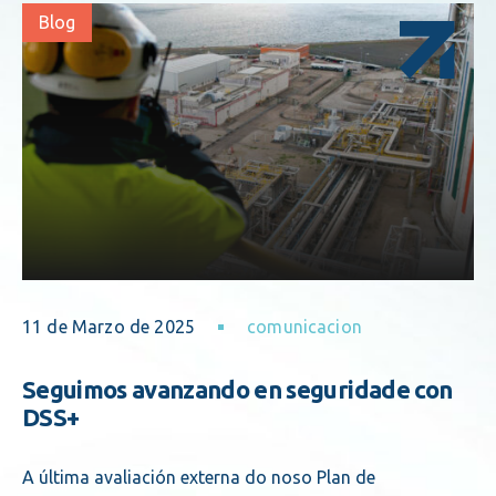
Blog
11 de Marzo de 2025
comunicacion
Seguimos avanzando en seguridade con
DSS+
A última avaliación externa do noso Plan de