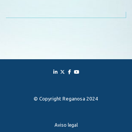
© Copyright Reganosa 2024
Aviso legal