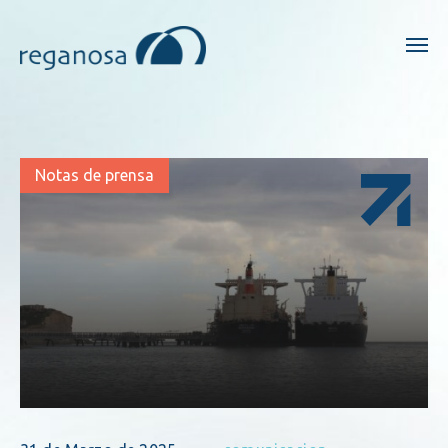
Notas de prensa