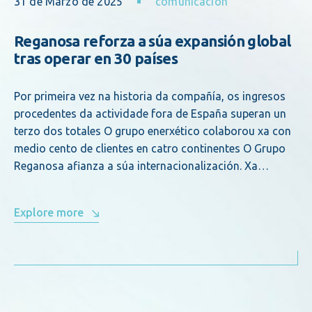
31 de Marzo de 2025
comunicacion
Reganosa reforza a súa expansión global
tras operar en 30 países
Por primeira vez na historia da compañía, os ingresos
procedentes da actividade fora de España superan un
terzo dos totales O grupo enerxético colaborou xa con
medio cento de clientes en catro continentes O Grupo
Reganosa afianza a súa internacionalización. Xa…
Explore more