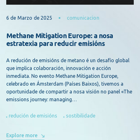
6 de Marzo de 2025
comunicacion
Methane Mitigation Europe: a nosa
estratexia para reducir emisións
A redución de emisións de metano é un desafío global
que implica colaboración, innovación e acción
inmediata. No evento Methane Mitigation Europe,
celebrado en Ámsterdam (Países Baixos), tivemos a
oportunidade de compartir a nosa visión no panel «The
emissions journey: managing…
redución de emisións
sostibilidade
Explore more