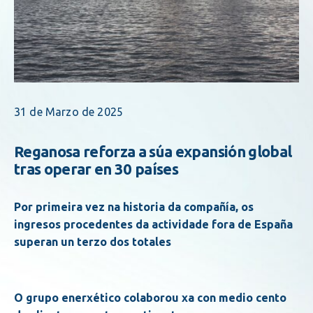
31 de Marzo de 2025
Reganosa reforza a súa expansión global
tras operar en 30 países
Por primeira vez na historia da compañía, os
ingresos procedentes da actividade fora de España
superan un terzo dos totales
O grupo enerxético colaborou xa con medio cento