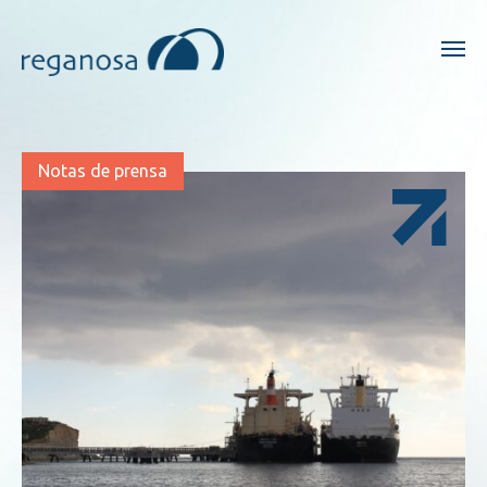
Notas de prensa