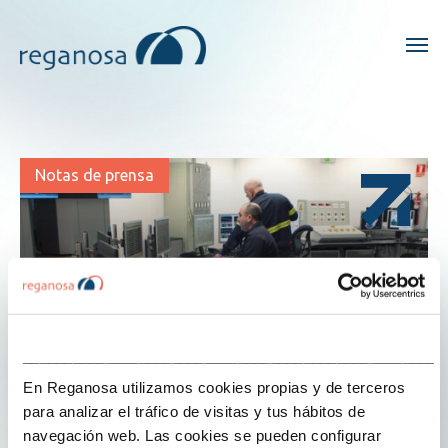
Notas de prensa
___________________________________________________
En Reganosa utilizamos cookies propias y de terceros
para analizar el tráfico de visitas y tus hábitos de
navegación web. Las cookies se pueden configurar