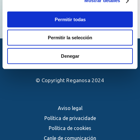
Mostrar detalles
Permitir todas
Permitir la selección
Denegar
© Copyright Reganosa 2024
Aviso legal
Política de privacidade
Política de cookies
Canle de comunicación