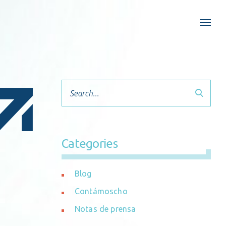
Search
Categories
Blog
Contámoscho
Notas de prensa