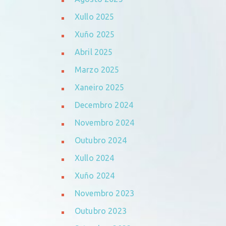
Xullo 2025
Xuño 2025
Abril 2025
Marzo 2025
Xaneiro 2025
Decembro 2024
Novembro 2024
Outubro 2024
Xullo 2024
Xuño 2024
Novembro 2023
Outubro 2023