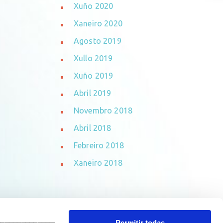
Xuño 2020
Xaneiro 2020
Agosto 2019
Xullo 2019
Xuño 2019
Abril 2019
Novembro 2018
Abril 2018
Febreiro 2018
Xaneiro 2018
_______________________________
Permitir todas