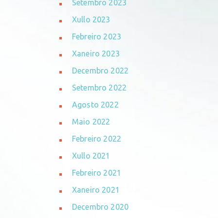
Setembro 2023
Xullo 2023
Febreiro 2023
Xaneiro 2023
Decembro 2022
Setembro 2022
Agosto 2022
Maio 2022
Febreiro 2022
Xullo 2021
Febreiro 2021
Xaneiro 2021
Decembro 2020