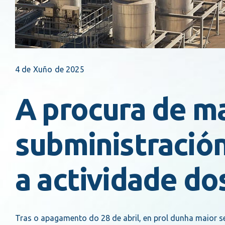
4 de Xuño de 2025
A procura de m
subministración
a actividade do
Tras o apagamento do 28 de abril, en prol dunha maior 