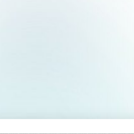
______________________________________________________