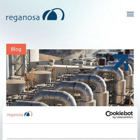
Blog
___________________________________________________