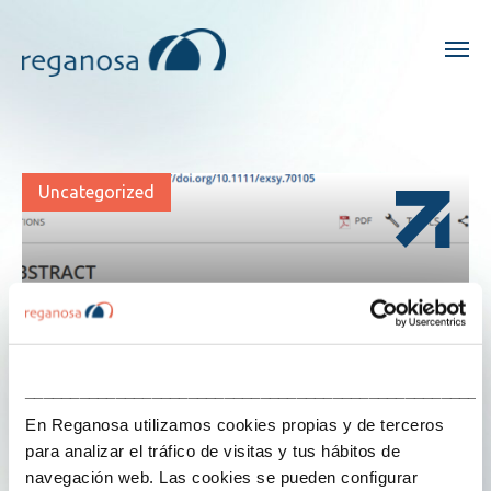
Uncategorized
___________________________________________________
En Reganosa utilizamos cookies propias y de terceros
para analizar el tráfico de visitas y tus hábitos de
navegación web. Las cookies se pueden configurar