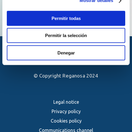
Mostrar detalles
Permitir todas
Permitir la selección
Denegar
© Copyright Reganosa 2024
Legal notice
Privacy policy
Cookies policy
Communications channel