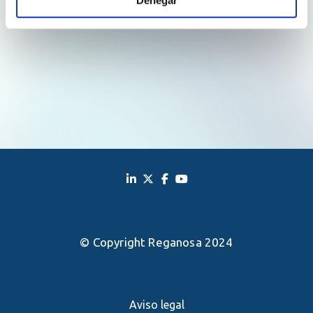
© Copyright Reganosa 2024
Aviso legal