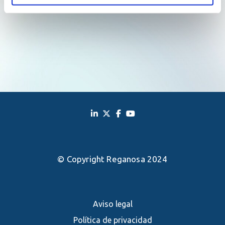
© Copyright Reganosa 2024
Aviso legal
Política de privacidad