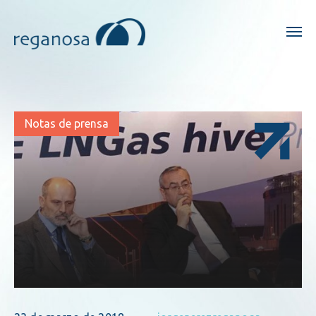
Notas de prensa