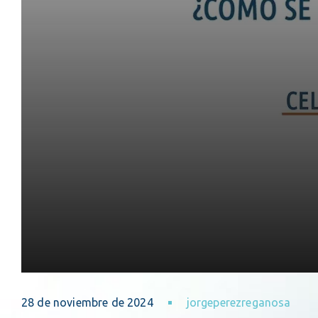
28 de noviembre de 2024
jorgeperezreganosa