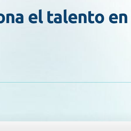
ona el talento e