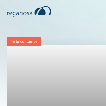
Te lo contamos