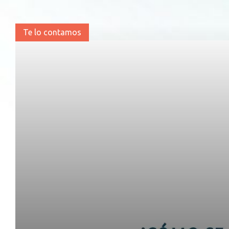
Te lo contamos