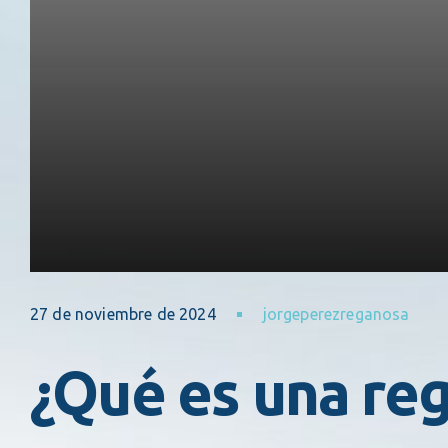
27 de noviembre de 2024
jorgeperezreganosa
¿Qué es una reg