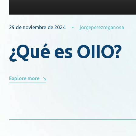
29 de noviembre de 2024
jorgeperezreganosa
¿Qué es OIIO?
Explore more