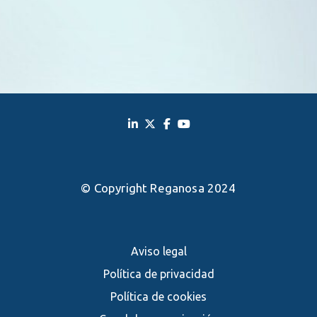
© Copyright Reganosa 2024
Aviso legal
Política de privacidad
Política de cookies