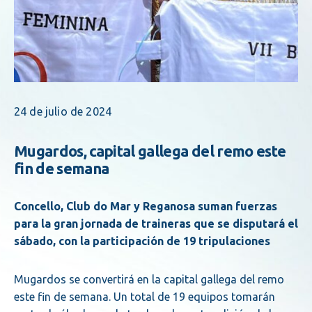
24 de julio de 2024
Mugardos, capital gallega del remo este
fin de semana
Concello, Club do Mar y Reganosa suman fuerzas
para la gran jornada de traineras que se disputará el
sábado, con la participación de 19 tripulaciones
Mugardos se convertirá en la capital gallega del remo
este fin de semana. Un total de 19 equi­pos tomarán