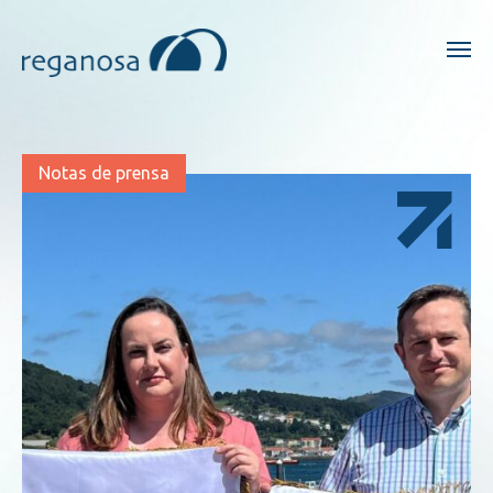
Notas de prensa