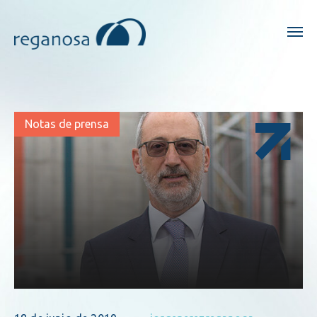
Notas de prensa