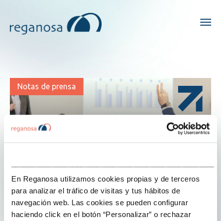
Notas de prensa
___________________________________________________
En Reganosa utilizamos cookies propias y de terceros
para analizar el tráfico de visitas y tus hábitos de
navegación web. Las cookies se pueden configurar
haciendo click en el botón “Personalizar” o rechazar