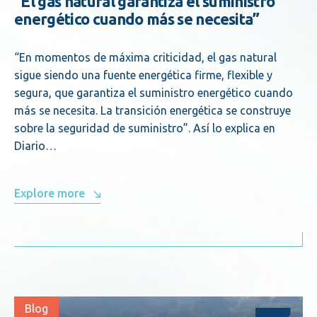
“El gas natural garantiza el suministro
energético cuando más se necesita”
“En momentos de máxima criticidad, el gas natural
sigue siendo una fuente energética firme, flexible y
segura, que garantiza el suministro energético cuando
más se necesita. La transición energética se construye
sobre la seguridad de suministro”. Así lo explica en
Diario…
Explore more
Blog