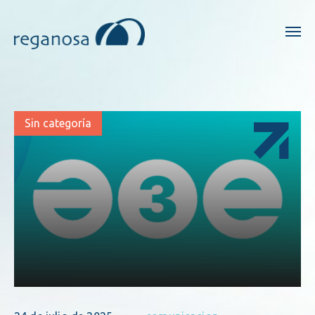
Sin categoría