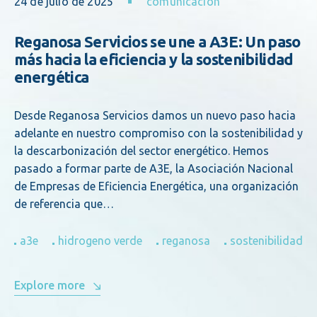
24 de julio de 2025
comunicacion
Reganosa Servicios se une a A3E: Un paso
más hacia la eficiencia y la sostenibilidad
energética
Desde Reganosa Servicios damos un nuevo paso hacia
adelante en nuestro compromiso con la sostenibilidad y
la descarbonización del sector energético. Hemos
pasado a formar parte de A3E, la Asociación Nacional
de Empresas de Eficiencia Energética, una organización
de referencia que…
a3e
hidrogeno verde
reganosa
sostenibilidad
Explore more