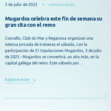
3 de julio de 2025
comunicacion
Mugardos celebra este fin de semana su
gran cita con el remo
Concello, Club do Mar y Reganosa organizan una
intensa jornada de traineras el sábado, con la
participación de 21 tripulaciones Mugardos, 3 de julio
de 2025.- Mugardos se convertirá, un año más, en la
capital gallega del remo. Este sábado por…
Explore more