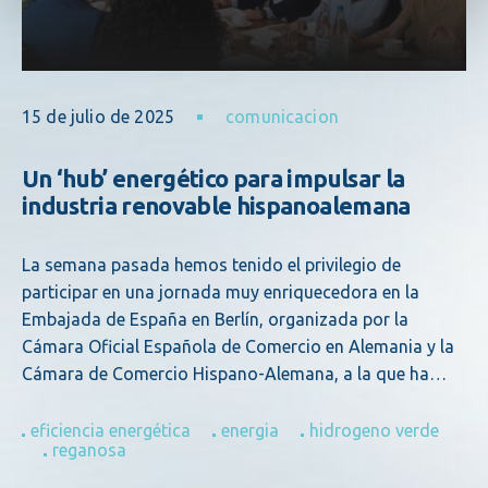
15 de julio de 2025
comunicacion
Un ‘hub’ energético para impulsar la
industria renovable hispanoalemana
La semana pasada hemos tenido el privilegio de
participar en una jornada muy enriquecedora en la
Embajada de España en Berlín, organizada por la
Cámara Oficial Española de Comercio en Alemania y la
Cámara de Comercio Hispano-Alemana, a la que ha…
eficiencia energética
energia
hidrogeno verde
reganosa