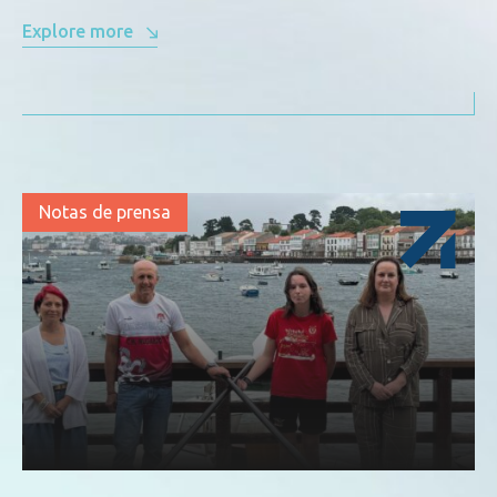
Explore more
Notas de prensa