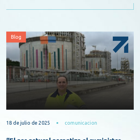
Blog
18 de julio de 2025
comunicacion