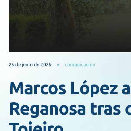
25 de junio de 2026
comunicacion
Marcos López a
Reganosa tras 
Tojeiro