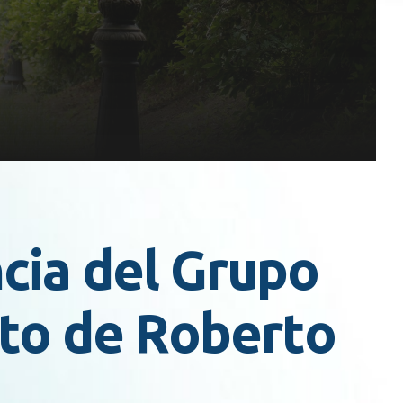
cia del Grupo
ato de Roberto