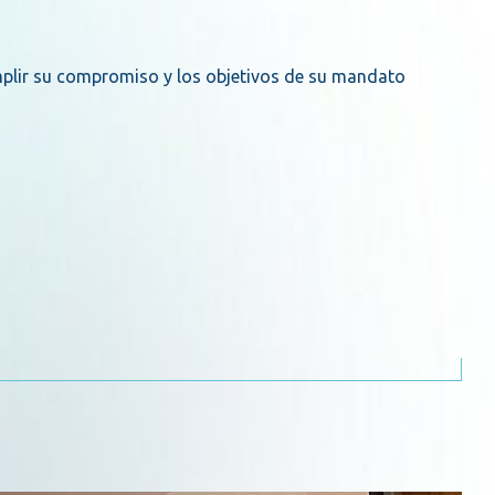
mplir su compromiso y los objetivos de su mandato