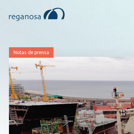
Notas de prensa