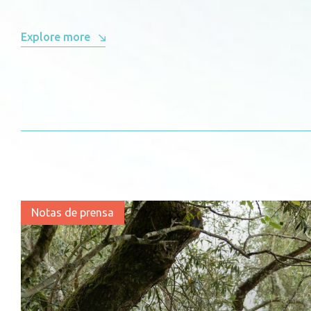
Explore more
Notas de prensa