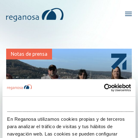
Notas de prensa
___________________________________________________
En Reganosa utilizamos cookies propias y de terceros
para analizar el tráfico de visitas y tus hábitos de
navegación web. Las cookies se pueden configurar