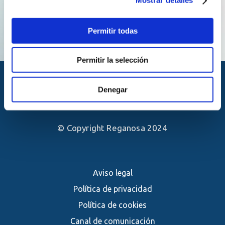
Mostrar detalles
Permitir todas
Permitir la selección
Denegar
© Copyright Reganosa 2024
Aviso legal
Política de privacidad
Política de cookies
Canal de comunicación