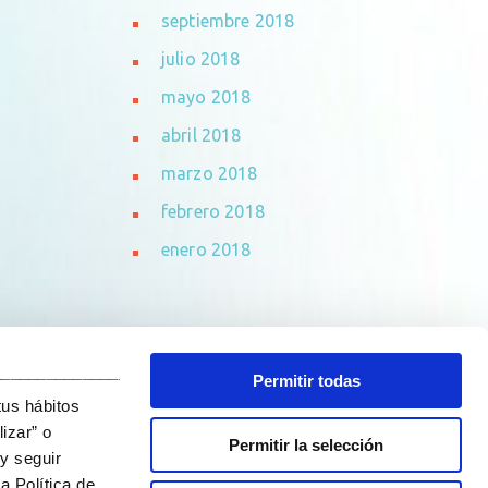
septiembre 2018
julio 2018
mayo 2018
abril 2018
marzo 2018
febrero 2018
enero 2018
_______________________________
Permitir todas
tus hábitos
izar” o
Permitir la selección
y seguir
a Política de