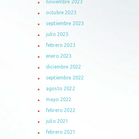
noviembre 2023
octubre 2023
septiembre 2023
julio 2023
febrero 2023
enero 2023
diciembre 2022
septiembre 2022
agosto 2022
mayo 2022
febrero 2022
julio 2021
febrero 2021