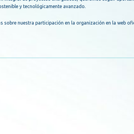
stenible y tecnológicamente avanzado.
sobre nuestra participación en la organización en la web ofic