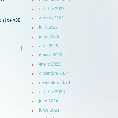
octubre 2025
agosto 2025
ial de A3E:
julio 2025
junio 2025
abril 2025
marzo 2025
enero 2025
diciembre 2024
noviembre 2024
octubre 2024
julio 2024
junio 2024