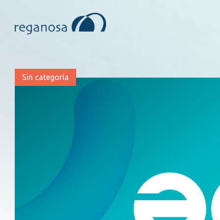
Sin categoría