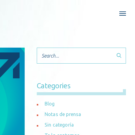
Search
Categories
Blog
Notas de prensa
Sin categoría