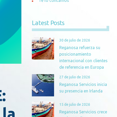
Te lo contamos
Latest Posts
30 de julio de 2026
Reganosa refuerza su
posicionamiento
internacional con clientes
de referencia en Europa
27 de julio de 2026
Reganosa Servicios inicia
:
su presencia en Irlanda
15 de julio de 2026
 la
Reganosa Servicios crece