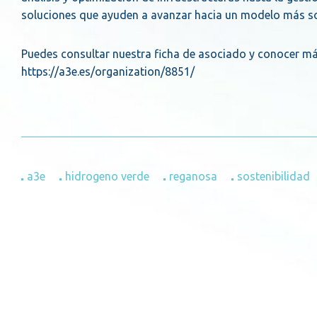
soluciones que ayuden a avanzar hacia un modelo más so
Puedes consultar nuestra ficha de asociado y conocer más 
https://a3e.es/organization/8851/
a3e
hidrogeno verde
reganosa
sostenibilidad