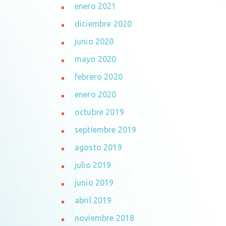
enero 2021
diciembre 2020
junio 2020
mayo 2020
febrero 2020
enero 2020
octubre 2019
septiembre 2019
agosto 2019
julio 2019
junio 2019
abril 2019
noviembre 2018