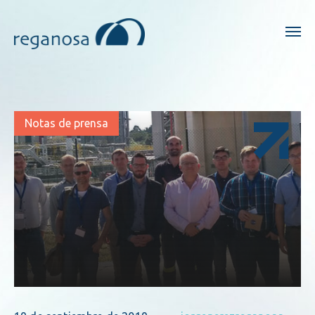
Notas de prensa