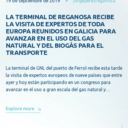
19 de septiembre de 2019
jorgeperezreganosa
LA TERMINAL DE REGANOSA RECIBE
LA VISITA DE EXPERTOS DE TODA
EUROPA REUNIDOS EN GALICIA PARA
AVANZAR EN EL USO DEL GAS
NATURAL Y DEL BIOGÁS PARA EL
TRANSPORTE
La terminal de GNL del puerto de Ferrol recibe esta tarde
la visita de expertos europeos de nueve países que entre
ayer y hoy están participando en un congreso para
avanzar en el uso a gran escala del gas natural y…
Explore more