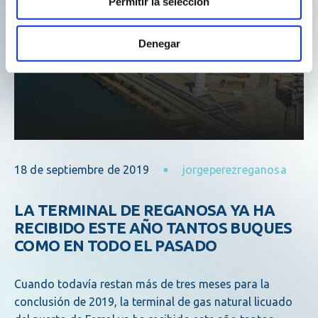
Permitir la selección
Denegar
18 de septiembre de 2019
jorgeperezreganosa
LA TERMINAL DE REGANOSA YA HA
RECIBIDO ESTE AÑO TANTOS BUQUES
COMO EN TODO EL PASADO
Cuando todavía restan más de tres meses para la
conclusión de 2019, la terminal de gas natural licuado