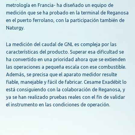
metrología en Francia- ha diseñado un equipo de
medición que se ha probado en la terminal de Reganosa
en el puerto ferrolano, con la participación también de
Naturgy.
La medición del caudal de GNL es compleja por las
características del producto. Superar esa dificultad se
ha convertido en una prioridad ahora que se extienden
las operaciones a pequeña escala con ese combustible.
Además, se precisa que el aparato medidor resulte
fiable, manejable y fácil de fabricar. Cesame Exadébit lo
está consiguiendo con la colaboración de Reganosa, y
ya se han realizado pruebas reales con el fin de validar
el instrumento en las condiciones de operación.