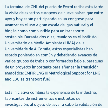
La terminal de GNL del puerto de Ferrol recibe esta tarde
la visita de expertos europeos de nueve países que entre
ayer y hoy están participando en un congreso para
avanzar en el uso a gran escala del gas natural y el
biogás como combustible para un transporte
sostenible. Durante dos días, reunidos en el Instituto
Universitario de Medio Ambiente (IUMA) de la
Universidade de A Coruña, estos especialistas han
estado poniendo en común y debatiendo avances de
varios grupos de trabajo conformados bajo el paraguas
de un proyecto importante para afianzar la transición
energética: EMPIR LNG III Metrological Support for LNG
and LBG as transport fuel.
Esta iniciativa combina la experiencia de la industria,
fabricantes de instrumentos e institutos de
investigación, al objeto de llevar a cabo la validación de