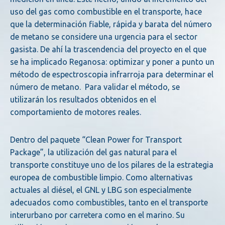
uso del gas como combustible en el transporte, hace
que la determinación fiable, rápida y barata del número
de metano se considere una urgencia para el sector
gasista. De ahí la trascendencia del proyecto en el que
se ha implicado Reganosa: optimizar y poner a punto un
método de espectroscopia infrarroja para determinar el
número de metano. Para validar el método, se
utilizarán los resultados obtenidos en el
comportamiento de motores reales.
Dentro del paquete “Clean Power for Transport
Package”, la utilización del gas natural para el
transporte constituye uno de los pilares de la estrategia
europea de combustible limpio. Como alternativas
actuales al diésel, el GNL y LBG son especialmente
adecuados como combustibles, tanto en el transporte
interurbano por carretera como en el marino. Su