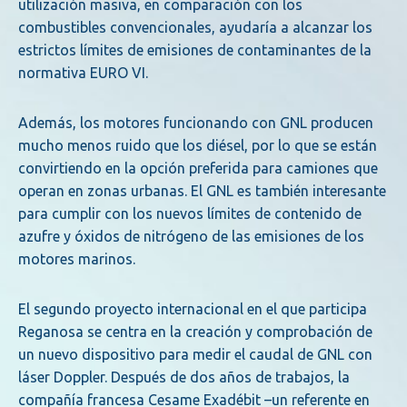
utilización masiva, en comparación con los
combustibles convencionales, ayudaría a alcanzar los
estrictos límites de emisiones de contaminantes de la
normativa EURO VI.
Además, los motores funcionando con GNL producen
mucho menos ruido que los diésel, por lo que se están
convirtiendo en la opción preferida para camiones que
operan en zonas urbanas. El GNL es también interesante
para cumplir con los nuevos límites de contenido de
azufre y óxidos de nitrógeno de las emisiones de los
motores marinos.
El segundo proyecto internacional en el que participa
Reganosa se centra en la creación y comprobación de
un nuevo dispositivo para medir el caudal de GNL con
láser Doppler. Después de dos años de trabajos, la
compañía francesa Cesame Exadébit –un referente en