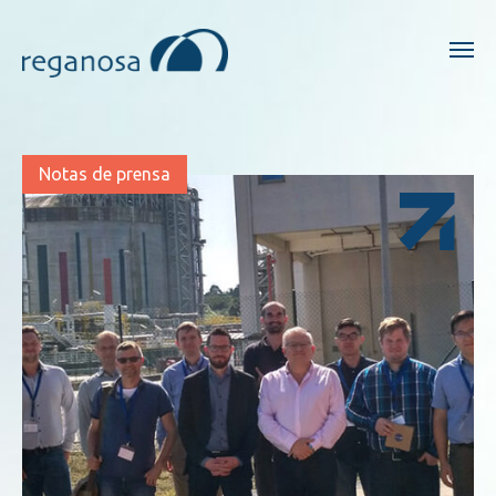
Notas de prensa