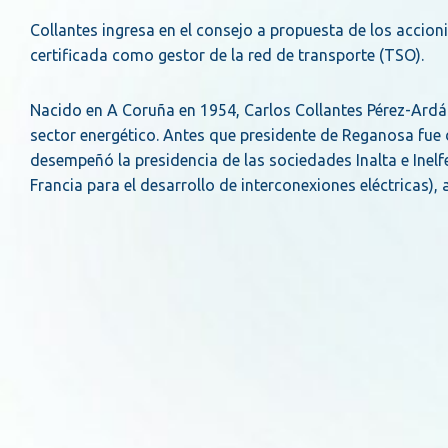
Collantes ingresa en el consejo a propuesta de los accio
certificada como gestor de la red de transporte (TSO).
Nacido en A Coruña en 1954, Carlos Collantes Pérez-Ardá e
sector energético. Antes que presidente de Reganosa fue 
desempeñó la presidencia de las sociedades Inalta e Inel
Francia para el desarrollo de interconexiones eléctricas),