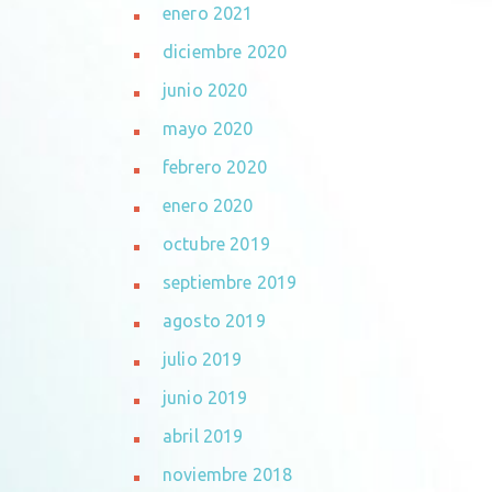
enero 2021
diciembre 2020
junio 2020
mayo 2020
febrero 2020
enero 2020
octubre 2019
septiembre 2019
agosto 2019
julio 2019
junio 2019
abril 2019
noviembre 2018