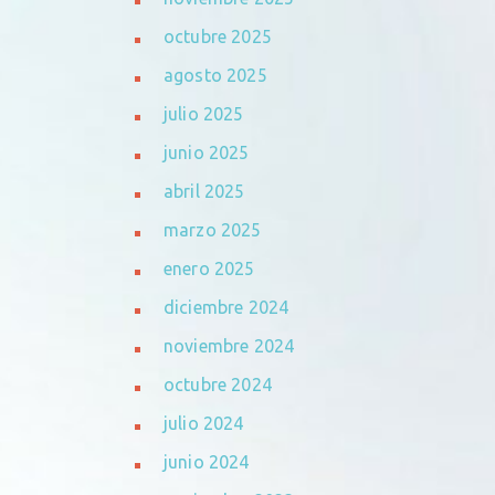
octubre 2025
agosto 2025
julio 2025
junio 2025
abril 2025
marzo 2025
enero 2025
diciembre 2024
noviembre 2024
octubre 2024
julio 2024
junio 2024