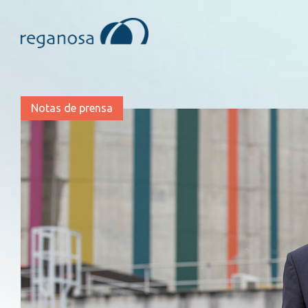
Notas de prensa