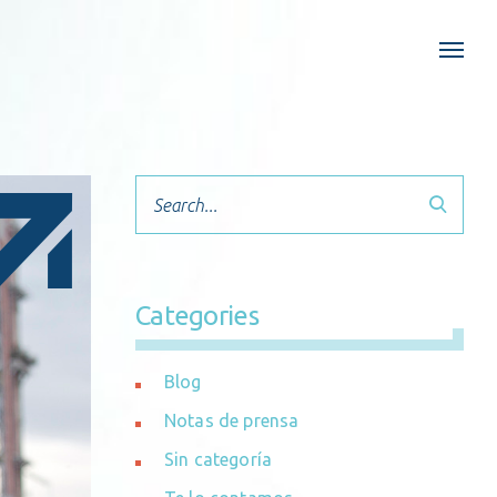
Search
Categories
Blog
Notas de prensa
Sin categoría