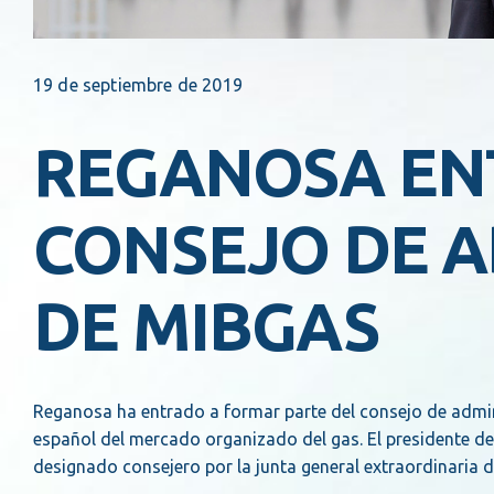
19 de septiembre de 2019
REGANOSA EN
CONSEJO DE 
DE MIBGAS
Reganosa ha entrado a formar parte del consejo de admin
español del mercado organizado del gas. El presidente de l
designado consejero por la junta general extraordinaria 