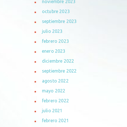
noviembre 2023
octubre 2023
septiembre 2023
julio 2023
febrero 2023
enero 2023
diciembre 2022
septiembre 2022
agosto 2022
mayo 2022
febrero 2022
julio 2021
febrero 2021