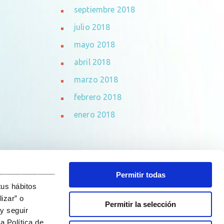
septiembre 2018
julio 2018
mayo 2018
abril 2018
marzo 2018
febrero 2018
enero 2018
_______________________________
Permitir todas
tus hábitos
izar” o
Permitir la selección
y seguir
a Política de