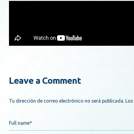
Leave a Comment
Tu dirección de correo electrónico no será publicada.
Los
Full name*