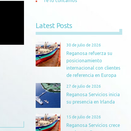
Te lo contamos
Latest Posts
30 de julio de 2026
Reganosa refuerza su
posicionamiento
internacional con clientes
de referencia en Europa
27 de julio de 2026
Reganosa Servicios inicia
su presencia en Irlanda
15 de julio de 2026
Reganosa Servicios crece