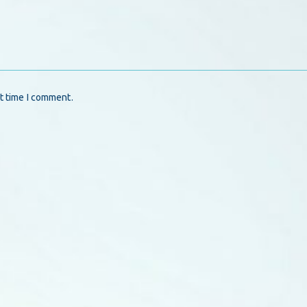
t time I comment.