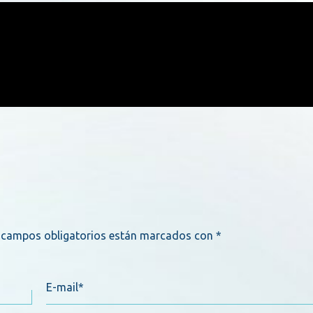
 campos obligatorios están marcados con
*
E-mail*