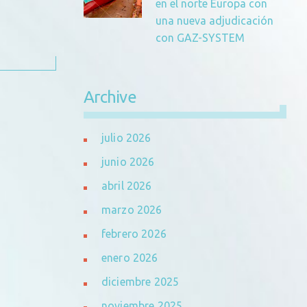
en el norte Europa con
una nueva adjudicación
con GAZ-SYSTEM
Archive
julio 2026
junio 2026
abril 2026
marzo 2026
febrero 2026
enero 2026
diciembre 2025
noviembre 2025