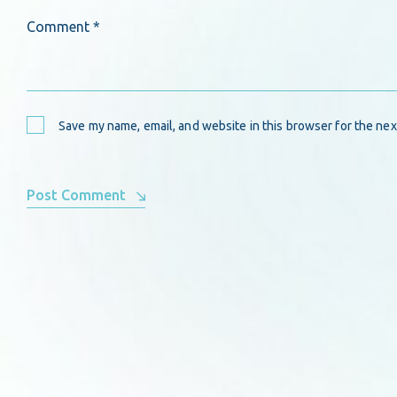
Comment *
Save my name, email, and website in this browser for the nex
Post Comment