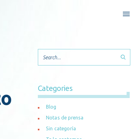
Categories
to
Blog
Notas de prensa
Sin categoría