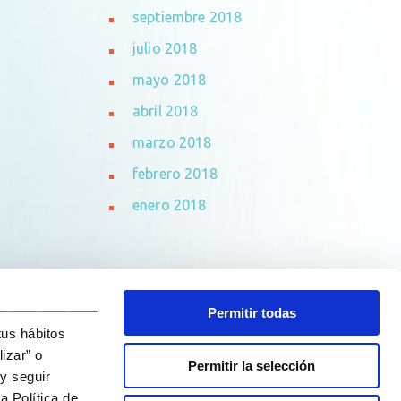
septiembre 2018
julio 2018
mayo 2018
abril 2018
marzo 2018
febrero 2018
enero 2018
_______________________________
Permitir todas
tus hábitos
izar” o
Permitir la selección
y seguir
a Política de