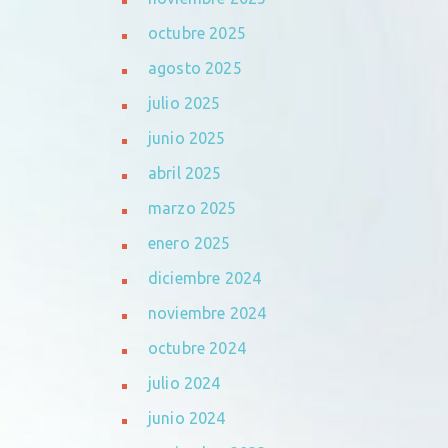
octubre 2025
agosto 2025
julio 2025
junio 2025
abril 2025
marzo 2025
enero 2025
diciembre 2024
noviembre 2024
octubre 2024
julio 2024
junio 2024