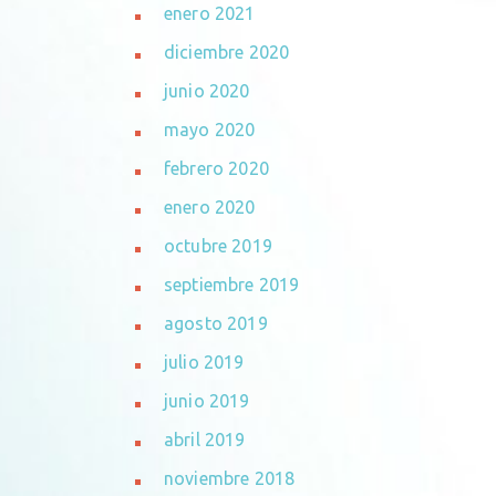
enero 2021
diciembre 2020
junio 2020
mayo 2020
febrero 2020
enero 2020
octubre 2019
septiembre 2019
agosto 2019
julio 2019
junio 2019
abril 2019
noviembre 2018