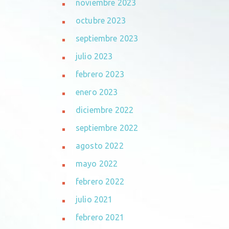
noviembre 2023
octubre 2023
septiembre 2023
julio 2023
febrero 2023
enero 2023
diciembre 2022
septiembre 2022
agosto 2022
mayo 2022
febrero 2022
julio 2021
febrero 2021