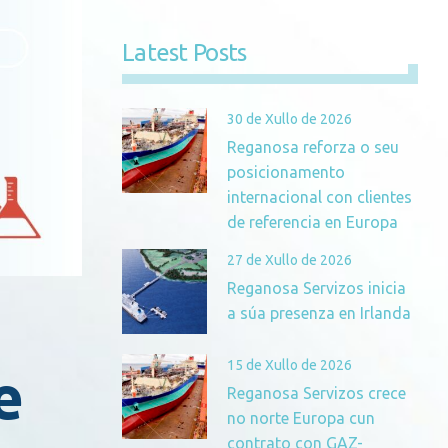
Latest Posts
30 de Xullo de 2026
Reganosa reforza o seu
posicionamento
internacional con clientes
de referencia en Europa
27 de Xullo de 2026
Reganosa Servizos inicia
a súa presenza en Irlanda
15 de Xullo de 2026
e
Reganosa Servizos crece
no norte Europa cun
contrato con GAZ-