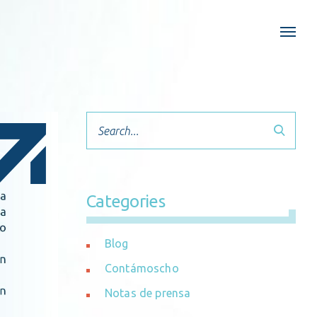
Search
Categories
Blog
Contámoscho
Notas de prensa