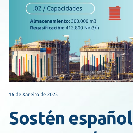
16 de Xaneiro de 2025
Sostén español 