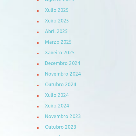
Xullo 2025
Xuño 2025
Abril 2025
Marzo 2025
Xaneiro 2025
Decembro 2024
Novembro 2024
Outubro 2024
Xullo 2024
Xuño 2024
Novembro 2023
Outubro 2023