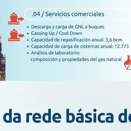
da rede básica d