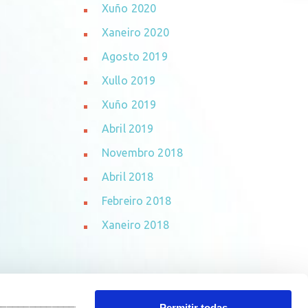
Xuño 2020
Xaneiro 2020
Agosto 2019
Xullo 2019
Xuño 2019
Abril 2019
Novembro 2018
Abril 2018
Febreiro 2018
Xaneiro 2018
_______________________________
Permitir todas