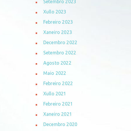
Setembro 2023
Xullo 2023
Febreiro 2023
Xaneiro 2023
Decembro 2022
Setembro 2022
Agosto 2022
Maio 2022
Febreiro 2022
Xullo 2021
Febreiro 2021
Xaneiro 2021
Decembro 2020