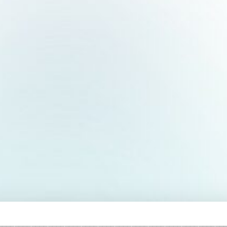
______________________________________________________