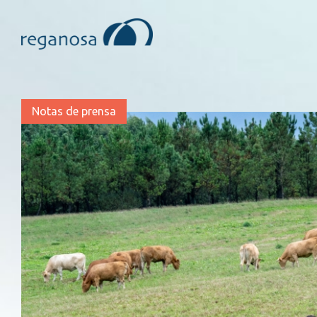
Notas de prensa