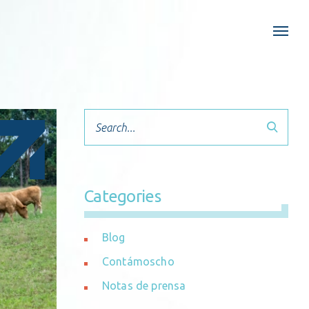
Search
Categories
Blog
Contámoscho
Notas de prensa