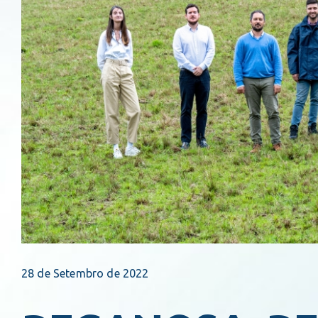
28 de Setembro de 2022