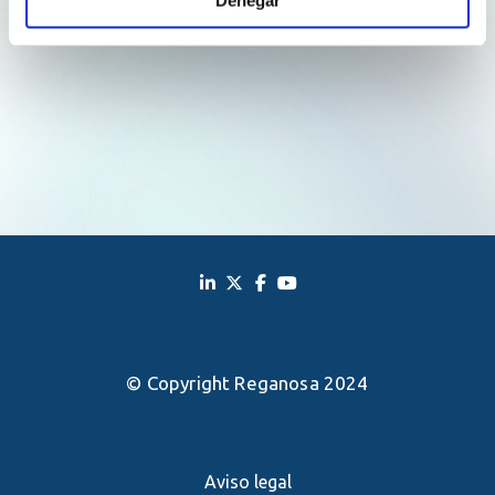
© Copyright Reganosa 2024
Aviso legal