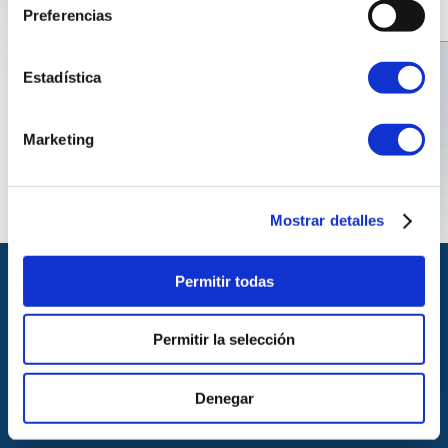
Preferencias
Estadística
Marketing
Mostrar detalles
Permitir todas
Permitir la selección
© Copyright Reganosa 2024
Denegar