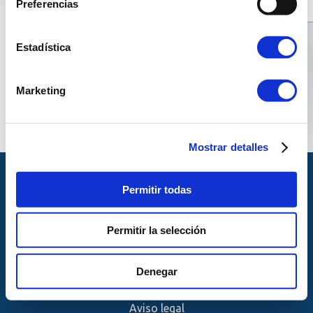
Preferencias
Estadística
Marketing
Mostrar detalles
Permitir todas
Permitir la selección
© Copyright Reganosa 2024
Denegar
Aviso legal