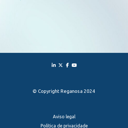
© Copyright Reganosa 2024
Aviso legal
Política de privacidade