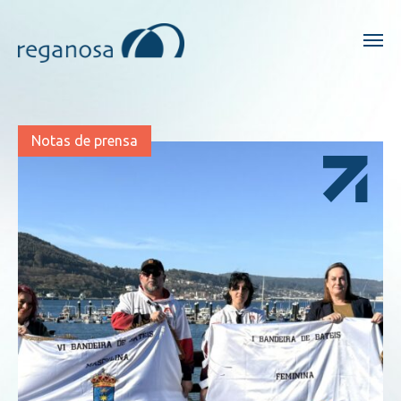
Notas de prensa