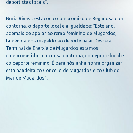
deportistas locais”.
Nuria Rivas destacou o compromiso de Reganosa coa
contorna, o deporte local e a igualdade: “Este ano,
ademais de apoiar ao remo feminino de Mugardos,
tamén damos respaldo ao deporte base. Desde a
Terminal de Enerxía de Mugardos estamos
comprometidos coa nosa contorna, co deporte local e
co deporte feminino. É para nós unha honra organizar
esta bandeira co Concello de Mugardos e co Club do
Mar de Mugardos”.