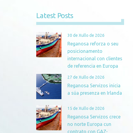
Latest Posts
30 de Xullo de 2026
Reganosa reforza o seu
posicionamento
internacional con clientes
de referencia en Europa
27 de Xullo de 2026
Reganosa Servizos inicia
a súa presenza en Irlanda
15 de Xullo de 2026
Reganosa Servizos crece
no norte Europa cun
contrato con GAZ-