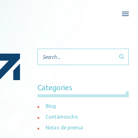
Search
Categories
Blog
Contámoscho
Notas de prensa