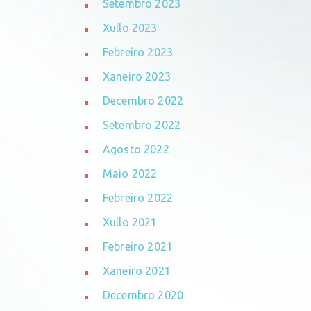
Setembro 2023
Xullo 2023
Febreiro 2023
Xaneiro 2023
Decembro 2022
Setembro 2022
Agosto 2022
Maio 2022
Febreiro 2022
Xullo 2021
Febreiro 2021
Xaneiro 2021
Decembro 2020