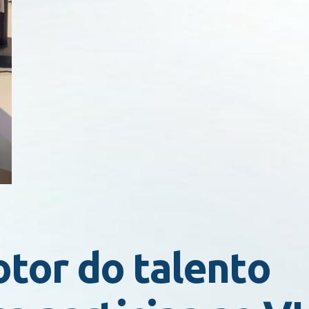
otor do talento