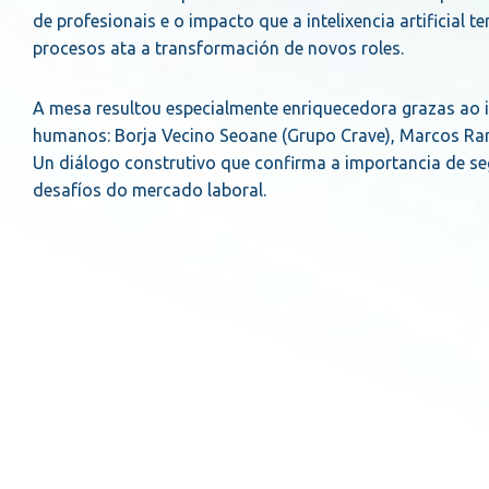
de profesionais e o impacto que a intelixencia artificial
procesos ata a transformación de novos roles.
A mesa resultou especialmente enriquecedora grazas ao 
humanos: Borja Vecino Seoane (Grupo Crave), Marcos Ram
Un diálogo construtivo que confirma a importancia de seg
desafíos do mercado laboral.