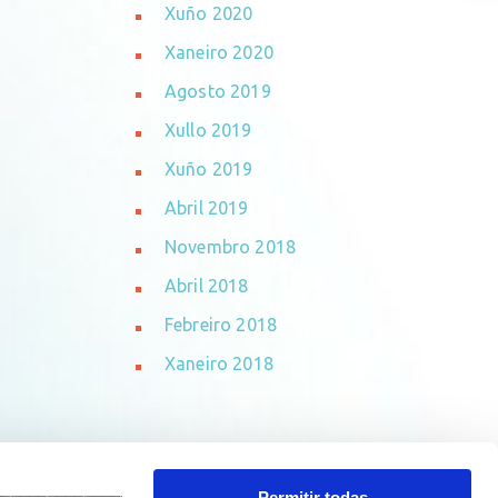
Xuño 2020
Xaneiro 2020
Agosto 2019
Xullo 2019
Xuño 2019
Abril 2019
Novembro 2018
Abril 2018
Febreiro 2018
Xaneiro 2018
_______________________________
Permitir todas