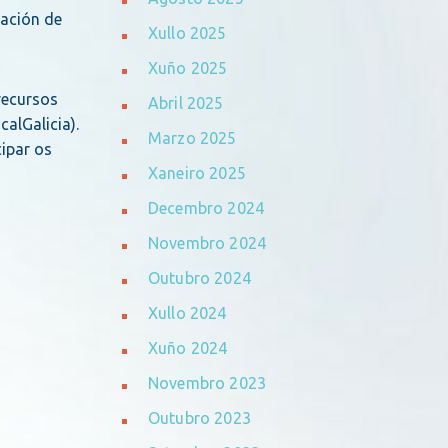
zación de
Xullo 2025
Xuño 2025
recursos
Abril 2025
alGalicia).
Marzo 2025
ipar os
Xaneiro 2025
Decembro 2024
Novembro 2024
Outubro 2024
Xullo 2024
Xuño 2024
Novembro 2023
Outubro 2023