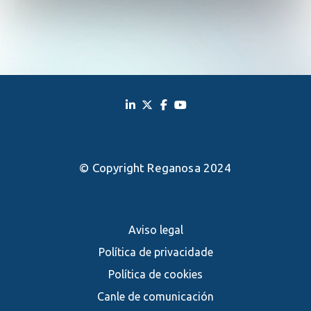
© Copyright Reganosa 2024
Aviso legal
Política de privacidade
Política de cookies
Canle de comunicación