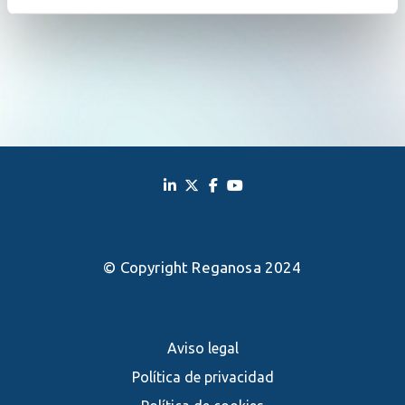
© Copyright Reganosa 2024
Aviso legal
Política de privacidad