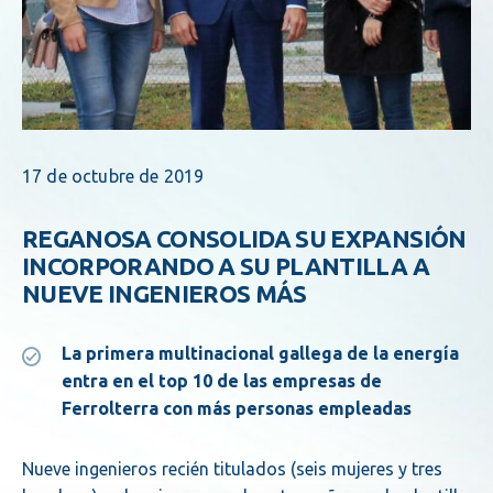
17 de octubre de 2019
REGANOSA CONSOLIDA SU EXPANSIÓN
INCORPORANDO A SU PLANTILLA A
NUEVE INGENIEROS MÁS
La primera multinacional gallega de la energía
entra en el top 10 de las empresas de
Ferrolterra con más personas empleadas
Nueve ingenieros recién titulados (seis mujeres y tres