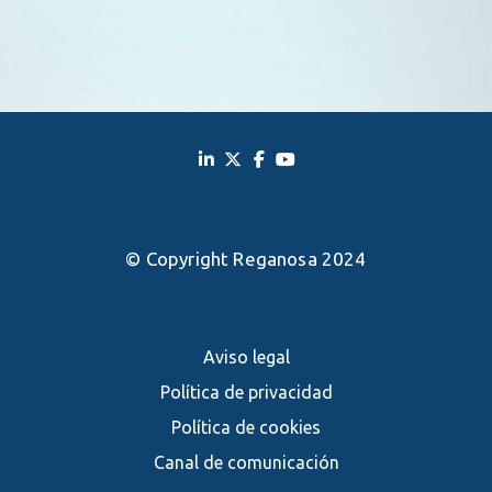
© Copyright Reganosa 2024
Aviso legal
Política de privacidad
Política de cookies
Canal de comunicación