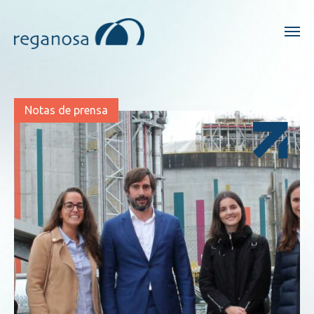
Notas de prensa