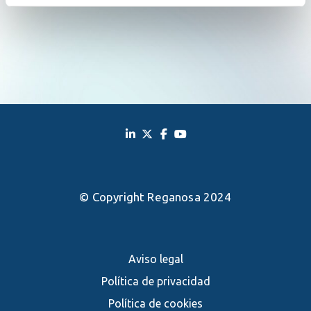
© Copyright Reganosa 2024
Aviso legal
Política de privacidad
Política de cookies