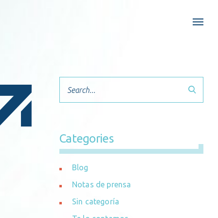
Search
Categories
Blog
Notas de prensa
Sin categoría