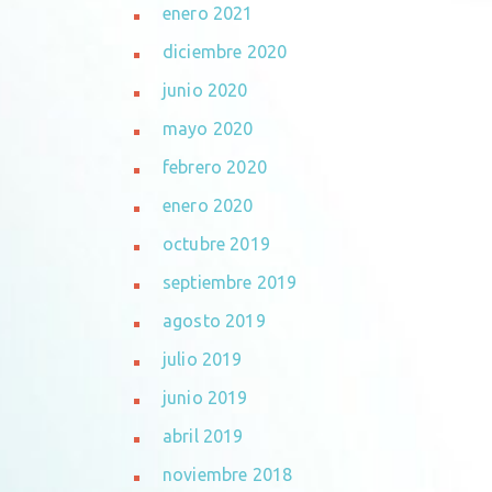
enero 2021
diciembre 2020
junio 2020
mayo 2020
febrero 2020
enero 2020
octubre 2019
septiembre 2019
agosto 2019
julio 2019
junio 2019
abril 2019
noviembre 2018