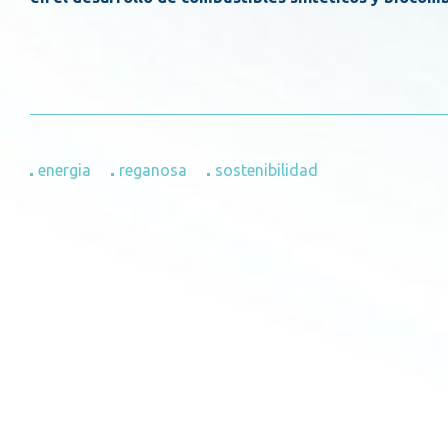
energia
reganosa
sostenibilidad