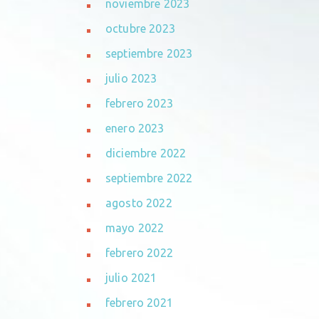
noviembre 2023
octubre 2023
septiembre 2023
julio 2023
febrero 2023
enero 2023
diciembre 2022
septiembre 2022
agosto 2022
mayo 2022
febrero 2022
julio 2021
febrero 2021