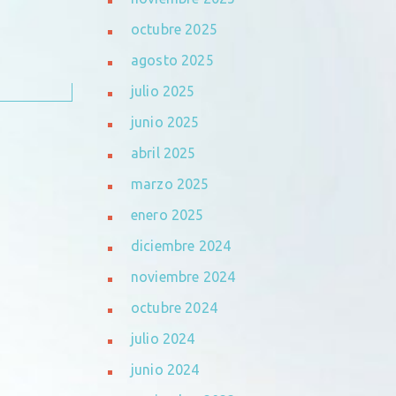
octubre 2025
agosto 2025
julio 2025
junio 2025
abril 2025
marzo 2025
enero 2025
diciembre 2024
noviembre 2024
octubre 2024
julio 2024
junio 2024