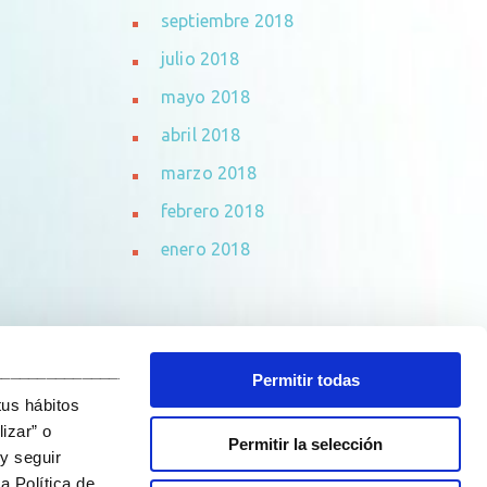
septiembre 2018
julio 2018
mayo 2018
abril 2018
marzo 2018
febrero 2018
enero 2018
_______________________________
Permitir todas
tus hábitos
izar” o
Permitir la selección
y seguir
a Política de