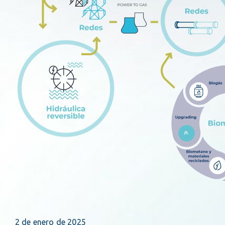
2 de enero de 2025