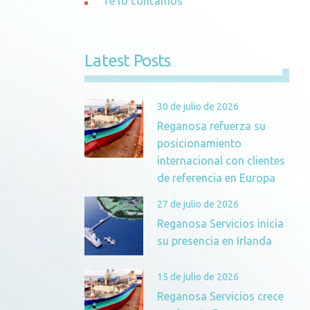
Te lo contamos
Latest Posts
30 de julio de 2026
Reganosa refuerza su
posicionamiento
internacional con clientes
de referencia en Europa
27 de julio de 2026
Reganosa Servicios inicia
su presencia en Irlanda
15 de julio de 2026
Reganosa Servicios crece