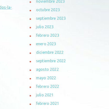
noviembre 2023
dos-la-
octubre 2023
septiembre 2023
julio 2023
febrero 2023
enero 2023
diciembre 2022
septiembre 2022
agosto 2022
mayo 2022
febrero 2022
julio 2021
febrero 2021