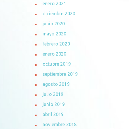
enero 2021
diciembre 2020
junio 2020
mayo 2020
febrero 2020
enero 2020
octubre 2019
septiembre 2019
agosto 2019
julio 2019
junio 2019
abril 2019
noviembre 2018