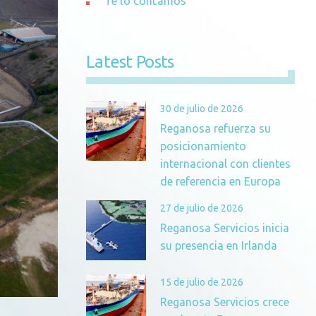
Te lo contamos
Latest Posts
30 de julio de 2026
Reganosa refuerza su
posicionamiento
internacional con clientes
de referencia en Europa
27 de julio de 2026
Reganosa Servicios inicia
su presencia en Irlanda
15 de julio de 2026
Reganosa Servicios crece