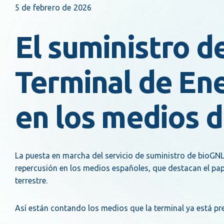
5 de febrero de 2026
El suministro d
Terminal de En
en los medios 
La puesta en marcha del servicio de suministro de bioGN
repercusión en los medios españoles, que destacan el pape
terrestre.
Así están contando los medios que la terminal ya está pr