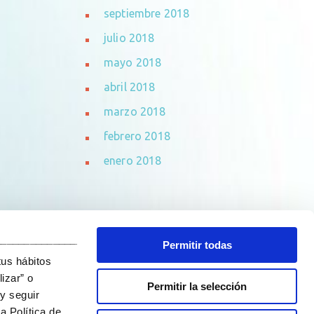
septiembre 2018
julio 2018
mayo 2018
abril 2018
marzo 2018
febrero 2018
enero 2018
_______________________________
Permitir todas
tus hábitos
izar” o
Permitir la selección
y seguir
a Política de