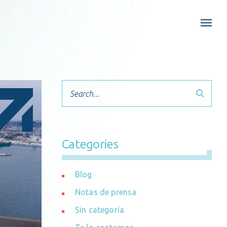
Search
Categories
Blog
Notas de prensa
Sin categoría