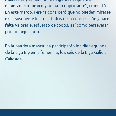
esfuerzo económico y humano importante”, comentó.
En este marco, Pereira consideró que no pueden mirarse
exclusivamente los resultados de la competición y hace
falta valorar el esfuerzo de todos, así como perseverar
para ir mejorando.
En la bandera masculina participarán los diez equipos
de la Liga B y en la femenina, los seis de la Liga Galicia
Calidade.