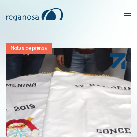
Notas de prensa