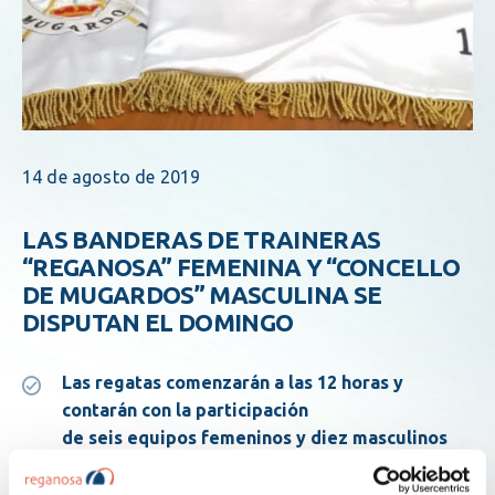
14 de agosto de 2019
LAS BANDERAS DE TRAINERAS
“REGANOSA” FEMENINA Y “CONCELLO
DE MUGARDOS” MASCULINA SE
DISPUTAN EL DOMINGO
Las regatas comenzarán a las 12 horas y
contarán con la participación
de seis equipos femeninos y diez masculinos