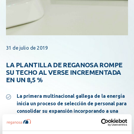
31 de julio de 2019
LA PLANTILLA DE REGANOSA ROMPE
SU TECHO AL VERSE INCREMENTADA
EN UN 8,5 %
La primera multinacional gallega de la energía
inicia un proceso de selección de personal para
consolidar su expansión incorporando a una
decena de ingenieros recién titulados