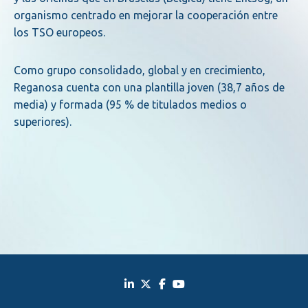
organismo centrado en mejorar la cooperación entre
los TSO europeos.
Como grupo consolidado, global y en crecimiento,
Reganosa cuenta con una plantilla joven (38,7 años de
media) y formada (95 % de titulados medios o
superiores).