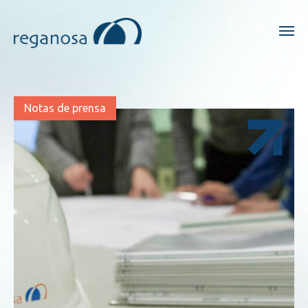
Notas de prensa